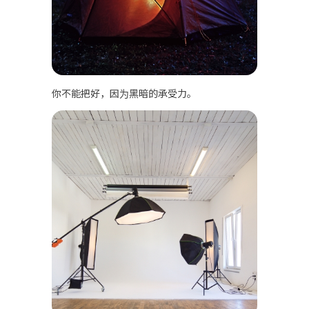
你不能把好，因为黑暗的承受力。