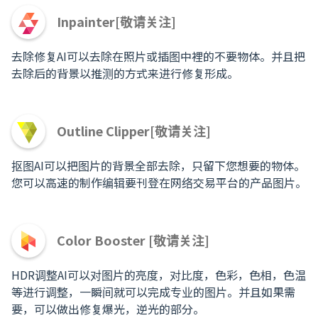
Inpainter[敬请关注]
去除修复AI可以去除在照片或插图中裡的不要物体。并且把
去除后的背景以推测的方式来进行修复形成。
Outline Clipper[敬请关注]
抠图AI可以把图片的背景全部去除，只留下您想要的物体。
您可以高速的制作编辑要刊登在网络交易平台的产品图片。
Color Booster [敬请关注]
HDR调整AI可以对图片的亮度，对比度，色彩，色相，色温
等进行调整，一瞬间就可以完成专业的图片。并且如果需
要，可以做出修复爆光，逆光的部分。