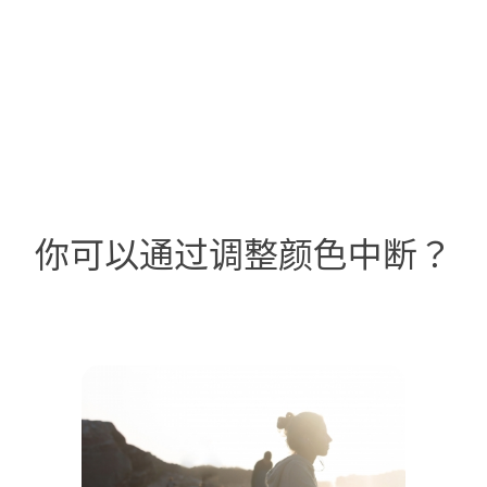
你可以通过调整颜色中断？