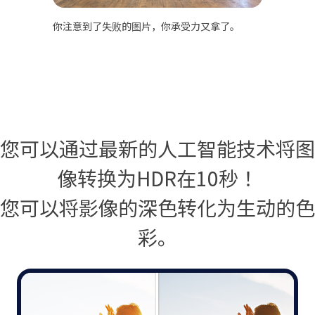
你注意到了失败的图片，你承受力又拿了。
您可以通过最新的人工智能技术将图
像转换为HDR在10秒！
您可以将影像的深色转化为生动的色
彩。