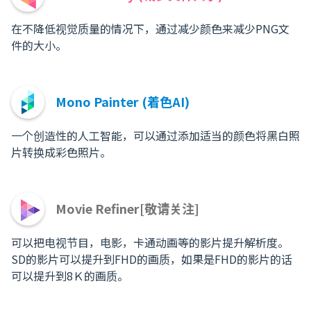
在不降低视觉质量的情况下，通过减少颜色来减少PNG文
件的大小。
Mono Painter (着色AI)
一个创造性的人工智能，可以通过添加适当的颜色将黑白照
片转换成彩色照片。
Movie Refiner[敬请关注]
可以把电视节目，电影，卡通动画等的影片提升解析度。
SD的影片可以提升到FHD的画质，如果是FHD的影片的话
可以提升到8Ｋ的画质。