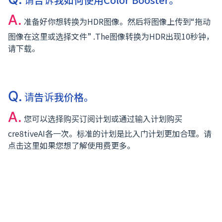
A.
准备好你想转换为HDR图像。然后将图像上传到“拖动
图像在这里或选择文件” .The图像转换为HDR出现10秒钟，
请下载。
Q.
请告诉我价格。
A.
您可以选择购买订阅计划或通过输入计划购买
cre8tiveAI各一次。标准的计划是比入门计划更加合理。请
点击这里如果您想了解使用费更多。