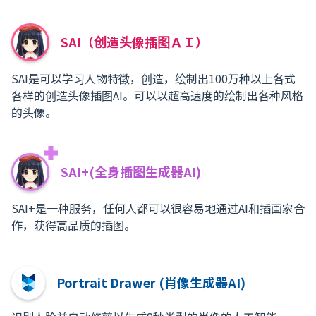
SAI（创造头像插图ＡＩ）
SAI是可以学习人物特徵，创造，绘制出100万种以上各式
各样的创造头像插图AI。可以以超高速度的绘制出各种风格
的头像。
SAI+(全身插图生成器AI)
SAI+是一种服务，任何人都可以很容易地通过AI和插画家合
作，获得高品质的插图。
Portrait Drawer (肖像生成器AI)