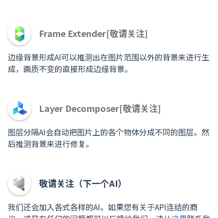
Frame Extender[敬请关注]
边缘背景形成AI可以推测出在图片范围以外的背景来进行生
成，画质不变的直接形成边缘背景。
Layer Decomposer[敬请关注]
图层分隔AI会自动把图片上的各个物体分成不同的图层。然
后推测背景来进行修复。
敬请关注（下一个AI）
我们还会加入各式各样的AI。如果您有关于API连结的商