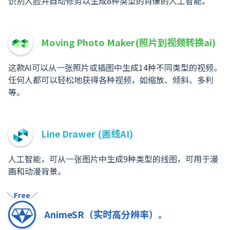
识别人脸并自动修剪以生成8种类型的肖像的人工智能。
Moving Photo Maker(照片到视频转换ai)
这款AI可以从一张照片或插图中生成14种不同类型的视频。
任何人都可以轻松地获得各种视频，如缩放、倾斜、多利
等。
Line Drawer (画线AI)
人工智能，可从一张图片中生成9种类型的线图，可用于漫
画和动漫背景。
＼Free／
AnimeSR（实时高分辨率）。