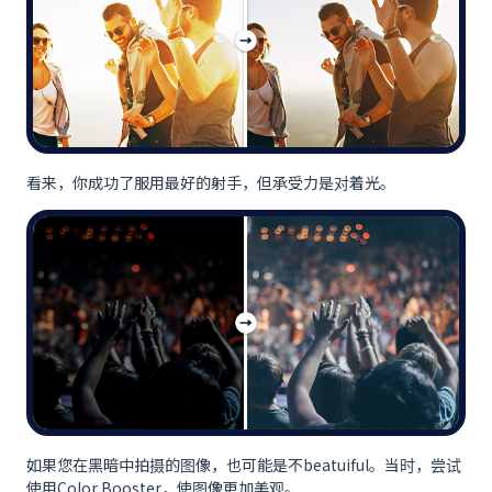
看来，你成功了服用最好的射手，但承受力是对着光。
如果您在黑暗中拍摄的图像，也可能是不beatuiful。当时，尝试
使用Color Booster，使图像更加美观。