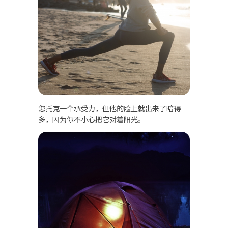
您托克一个承受力，但他的脸上就出来了暗得
多，因为你不小心把它对着阳光。