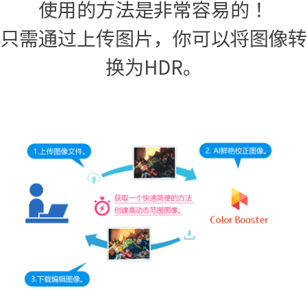
使用的方法是非常容易的！
只需通过上传图片，你可以将图像转
换为HDR。