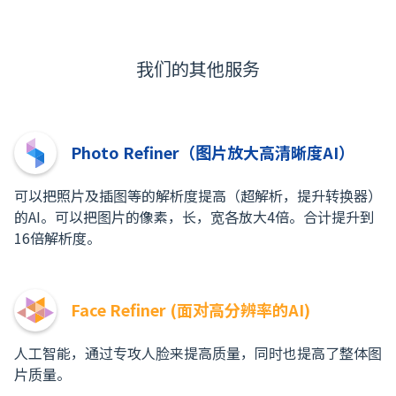
我们的其他服务
Photo Refiner（图片放大高清晰度AI）
可以把照片及插图等的解析度提高（超解析，提升转换器）
的AI。可以把图片的像素，长，宽各放大4倍。合计提升到
16倍解析度。
Face Refiner (面对高分辨率的AI)
人工智能，通过专攻人脸来提高质量，同时也提高了整体图
片质量。