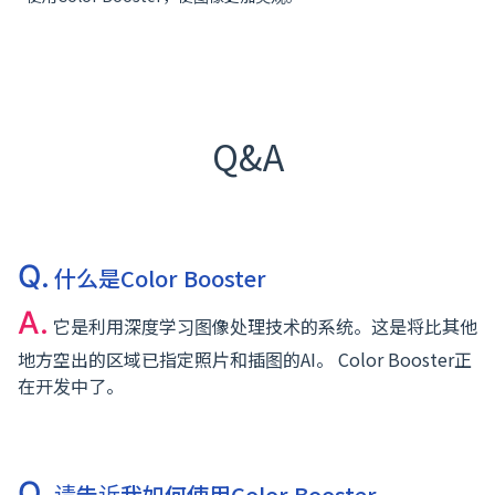
Q&A
Q.
什么是Color Booster
A.
它是利用深度学习图像处理技术的系统。这是将比其他
地方空出的区域已指定照片和插图的AI。 Color Booster正
在开发中了。
Q.
请告诉我如何使用Color Booster。